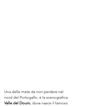
Una delle mete da non perdere nel 
nord del Portogallo, è la scenografica 
Valle del Douro
, dove nasce il famoso 