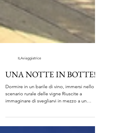
ILAviaggiatrice
UNA NOTTE IN BOTTE!
Dormire in un barile di vino, immersi nello
scenario rurale delle vigne Riuscite a
immaginare di svegliarvi in mezzo a un
vigneto,...