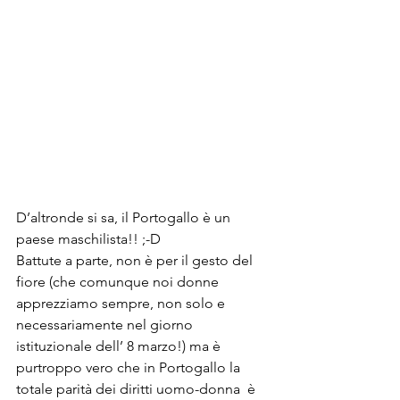
D’altronde si sa, il Portogallo è un 
paese maschilista!! ;-D  
Battute a parte, non è per il gesto del 
fiore (che comunque noi donne 
apprezziamo sempre, non solo e 
necessariamente nel giorno 
istituzionale dell’ 8 marzo!) ma è 
purtroppo vero che in Portogallo la 
totale parità dei diritti uomo-donna  è 